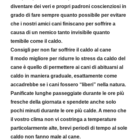
diventare dei veri e propri padroni coscienziosi in
grado di fare sempre quanto possibile per evitare
che i nostri amici cani finiscano per soffrire a
causa di un nemico tanto invisibile quanto
temibile come il caldo.
Consigli per non far soffrire il caldo al cane
Il modo migliore per ridurre lo stress da caldo del
cane è quello di permettere ai cani di abituarsi al
caldo in maniera graduale, esattamente come
accadrebbe se i cani fossero “liberi” nella natura.
Panificate lunghe passeggiate durante le ore più
fresche della giornata e spendete anche solo
pochi minuti durante le ore più calde. A meno che
il vostro clima non vi costringa a temperature
particolarmente alte, brevi periodi di tempo al sole
caldo non fanno male al cane.