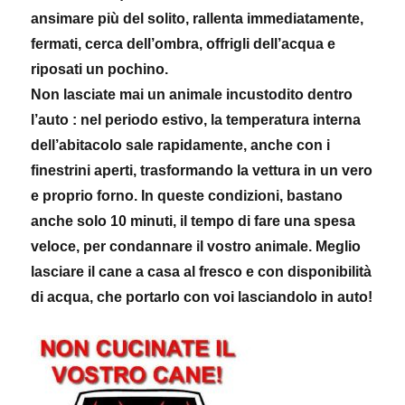
ansimare più del solito, rallenta immediatamente,
fermati, cerca dell’ombra, offrigli dell’acqua e
riposati un pochino.
Non lasciate mai un animale incustodito dentro
l’auto : nel periodo estivo, la temperatura interna
dell’abitacolo sale rapidamente, anche con i
finestrini aperti, trasformando la vettura in un vero
e proprio forno. In queste condizioni, bastano
anche solo 10 minuti, il tempo di fare una spesa
veloce, per condannare il vostro animale. Meglio
lasciare il cane a casa al fresco e con disponibilità
di acqua, che portarlo con voi lasciandolo in auto!