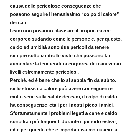
causa delle pericolose conseguenze che
possono seguire il temutissimo “colpo di calore”
dei cani.
I cani non possono rilasciare il proprio calore
corporeo sudando come le persone e, per questo,
caldo ed umidità sono due pericoli da tenere
sempre sotto controllo visto che possono far
aumentare la temperatura corporea dei cani verso
livelli estremamente pericolosi.
Perché, ed è bene che lo si sappia fin da subito,
se lo stress da calore può avere conseguenze
molto serie sulla salute dei cani, il colpo di caldo
ha conseguenze letali per i nostri piccoli amici.
Sfortunatamente i problemi legati a cane e caldo
sono tra i più frequenti durante il periodo estivo,
ed è per questo che è importantissimo riuscire a