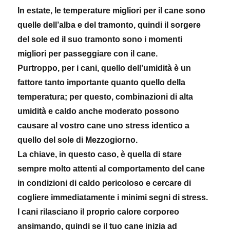
In estate, le temperature migliori per il cane sono
quelle dell’alba e del tramonto, quindi il sorgere
del sole ed il suo tramonto sono i momenti
migliori per passeggiare con il cane.
Purtroppo, per i cani, quello dell’umidità è un
fattore tanto importante quanto quello della
temperatura; per questo, combinazioni di alta
umidità e caldo anche moderato possono
causare al vostro cane uno stress identico a
quello del sole di Mezzogiorno.
La chiave, in questo caso, è quella di stare
sempre molto attenti al comportamento del cane
in condizioni di caldo pericoloso e cercare di
cogliere immediatamente i minimi segni di stress.
I cani rilasciano il proprio calore corporeo
ansimando, quindi se il tuo cane inizia ad