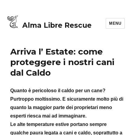
MENU
Alma Libre Rescue
Arriva l’ Estate: come
proteggere i nostri cani
dal Caldo
Quanto è pericoloso il caldo per un cane?
Purtroppo moltissimo. E sicuramente molto più di
quanto la maggior parte dei proprietari meno
esperti riesca mai ad immaginare.
Le alte temperature estive portano sempre
qualche paura legata a cani e caldo, soprattutto a