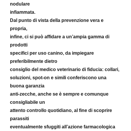
nodulare
infiammata.
Dal punto di vista della prevenzione vera e
propria,
infine, ci si può affidare a un’ampia gamma di
prodotti
specifici per uso canino, da impiegare
preferibilmente dietro
consiglio del medico veterinario di fiducia: collari,
soluzioni, spot-on e simili conferiscono una
buona garanzia
anti-zecche, anche se è sempre e comunque
consigliabile un
attento controllo quotidiano, al fine di scoprire
parassiti
eventualmente sfuggiti all’azione farmacologica