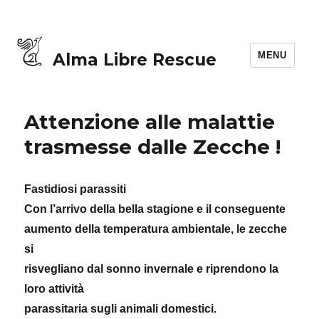
MENU
Alma Libre Rescue
Attenzione alle malattie
trasmesse dalle Zecche !
Fastidiosi parassiti
Con l’arrivo della bella stagione e il conseguente
aumento della temperatura ambientale, le zecche
si
risvegliano dal sonno invernale e riprendono la
loro attività
parassitaria sugli animali domestici.