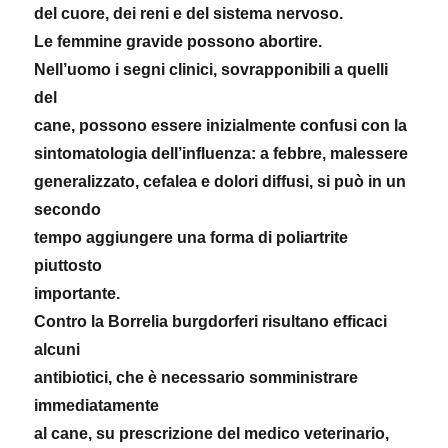
del cuore, dei reni e del sistema nervoso.
Le femmine gravide possono abortire.
Nell’uomo i segni clinici, sovrapponibili a quelli
del
cane, possono essere inizialmente confusi con la
sintomatologia dell’influenza: a febbre, malessere
generalizzato, cefalea e dolori diffusi, si può in un
secondo
tempo aggiungere una forma di poliartrite
piuttosto
importante.
Contro la Borrelia burgdorferi risultano efficaci
alcuni
antibiotici, che è necessario somministrare
immediatamente
al cane, su prescrizione del medico veterinario,