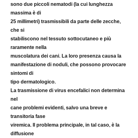
sono due piccoli nematodi (la cui lunghezza
massima è di
25 millimetri) trasmissibili da parte delle zecche,
che si
stabiliscono nel tessuto sottocutaneo e più
raramente nella
muscolatura dei cani. La loro presenza causa la
manifestazione di noduli, che possono provocare
sintomi di
tipo dermatologico.
La trasmissione di virus encefalici non determina
nel
cane problemi evidenti, salvo una breve e
transitoria fase
viremica. Il problema principale, in tal caso, è la
diffusione