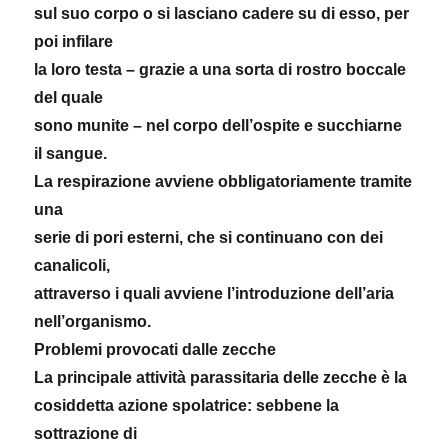
sul suo corpo o si lasciano cadere su di esso, per
poi infilare
la loro testa – grazie a una sorta di rostro boccale
del quale
sono munite – nel corpo dell’ospite e succhiarne
il sangue.
La respirazione avviene obbligatoriamente tramite
una
serie di pori esterni, che si continuano con dei
canalicoli,
attraverso i quali avviene l’introduzione dell’aria
nell’organismo.
Problemi provocati dalle zecche
La principale attività parassitaria delle zecche è la
cosiddetta azione spolatrice: sebbene la
sottrazione di