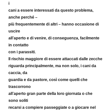
i
cani a essere interessati da questo problema,
anche perché –
più frequentemente di altri – hanno occasione di
uscire
all’aperto e di venire, di conseguenza, facilmente
in contatto
con i parassiti.
Il rischio maggiore di essere attaccati dalle zecche
riguarda principalmente, ma non solo, i cani da
caccia, da
guardia e da pastore, così come quelli che
trascorrono
all’aperto gran parte della loro giornata o che
sono soliti
recarsi a compiere passeggiate o a giocare nel