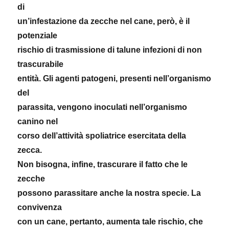
di
un’infestazione da zecche nel cane, però, è il
potenziale
rischio di trasmissione di talune infezioni di non
trascurabile
entità. Gli agenti patogeni, presenti nell’organismo
del
parassita, vengono inoculati nell’organismo
canino nel
corso dell’attività spoliatrice esercitata della
zecca.
Non bisogna, infine, trascurare il fatto che le
zecche
possono parassitare anche la nostra specie. La
convivenza
con un cane, pertanto, aumenta tale rischio, che