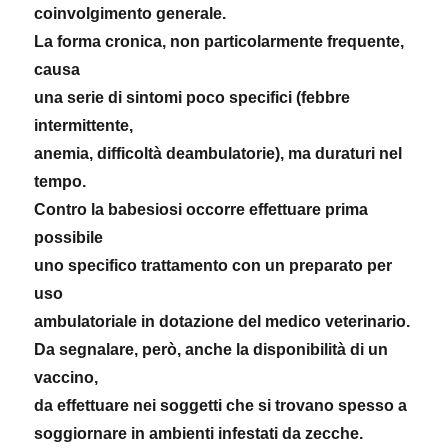
coinvolgimento generale.
La forma cronica, non particolarmente frequente,
causa
una serie di sintomi poco specifici (febbre
intermittente,
anemia, difficoltà deambulatorie), ma duraturi nel
tempo.
Contro la babesiosi occorre effettuare prima
possibile
uno specifico trattamento con un preparato per
uso
ambulatoriale in dotazione del medico veterinario.
Da segnalare, però, anche la disponibilità di un
vaccino,
da effettuare nei soggetti che si trovano spesso a
soggiornare in ambienti infestati da zecche.