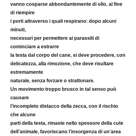
vanno cosparse abbondantemente di olio, al fine
di riempire
i porti attraverso i quali respirano: dopo alcuni
minuti,
necessari per permettere ai parassiti di
cominciare a estrarre
la testa dal corpo del cane, si deve procedere, con
delicatezza, alla rimozione, che deve risultare
estremamente
naturale, senza forzare o strattonare.
Un movimento troppo brusco in tal senso può
causare
l’incompleto distacco della zecca, con il rischio
che alcune
parti della testa, rimaste nello spessore della cute
dell’animale, favoriscano l’insorgenza di un’area