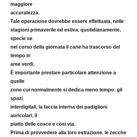
maggiore
accuratezza.
Tale operazione dovrebbe essere effettuata, nelle
stagioni primaverile ed estiva, quotidianamente,
specie se
nel corso della giornata il cane ha trascorso del
tempo in
aree verdi.
È importante prestare particolare attenzione a
quelle
zone cui normalmente si dedica meno tempo: gli
spazi
interdigitali, la faccia interna dei padiglioni
auricolari, il
piatto delle cosce e così via.
Prima di provvedere alla loro estrazione, le zecche