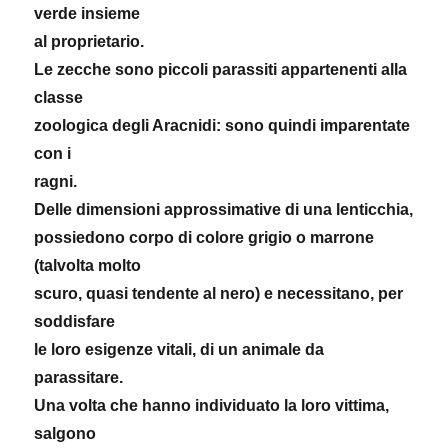
verde insieme
al proprietario.
Le zecche sono piccoli parassiti appartenenti alla
classe
zoologica degli Aracnidi: sono quindi imparentate
con i
ragni.
Delle dimensioni approssimative di una lenticchia,
possiedono corpo di colore grigio o marrone
(talvolta molto
scuro, quasi tendente al nero) e necessitano, per
soddisfare
le loro esigenze vitali, di un animale da
parassitare.
Una volta che hanno individuato la loro vittima,
salgono