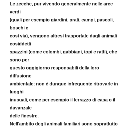
Le zecche, pur vivendo generalmente nelle aree
verdi
(quali per esempio giardini, prati, campi, pascoli,
boschi e
così via), vengono altresì trasportate dagli animali
cosiddetti
spazzini (come colombi, gabbiani, topi e ratti), che
sono per
questo oggigiorno responsabili della loro
diffusione
ambientale: non è dunque infrequente ritrovarle in
luoghi
inusuali, come per esempio il terrazzo di casa o il
davanzale
delle finestre.
Nell’ambito degli animali familiari sono soprattutto