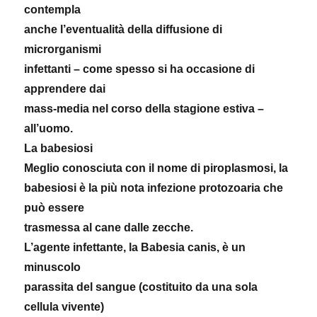
contempla
anche l’eventualità della diffusione di
microrganismi
infettanti – come spesso si ha occasione di
apprendere dai
mass-media nel corso della stagione estiva –
all’uomo.
La babesiosi
Meglio conosciuta con il nome di piroplasmosi, la
babesiosi è la più nota infezione protozoaria che
può essere
trasmessa al cane dalle zecche.
L’agente infettante, la Babesia canis, è un
minuscolo
parassita del sangue (costituito da una sola
cellula vivente)