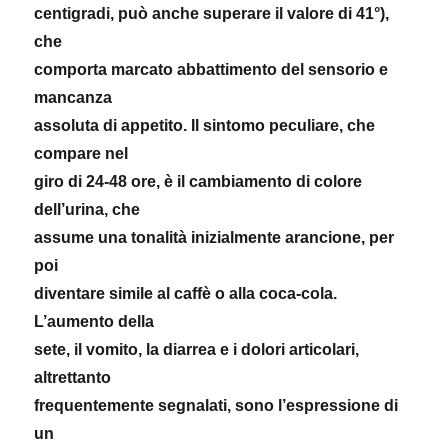
centigradi, può anche superare il valore di 41°),
che
comporta marcato abbattimento del sensorio e
mancanza
assoluta di appetito. Il sintomo peculiare, che
compare nel
giro di 24-48 ore, è il cambiamento di colore
dell’urina, che
assume una tonalità inizialmente arancione, per
poi
diventare simile al caffè o alla coca-cola.
L’aumento della
sete, il vomito, la diarrea e i dolori articolari,
altrettanto
frequentemente segnalati, sono l’espressione di
un