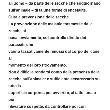
all’uomo – da parte delle zecche che soggiornano
sull’animale – di talune forme di encefalite.
Cura e prevenzione delle zecche
La prevenzione delle malattie trasmesse dalle
zecche si
basa, ovviamente, sul controllo diretto dei
parassiti, che
vanno tassativamente rimossi dal corpo del cane
al
momento del loro ritrovamento.
Non è difficile rendersi conto della presenza delle
zecche sull’animale: è sufficiente accarezzarlo su
tutta la
superficie corporea per avvertire, al tatto, una o
più
rilevature sospette, da controllare poi con