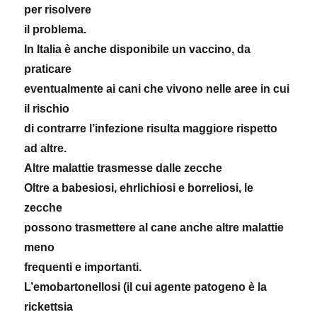
per risolvere
il problema.
In Italia è anche disponibile un vaccino, da
praticare
eventualmente ai cani che vivono nelle aree in cui
il rischio
di contrarre l’infezione risulta maggiore rispetto
ad altre.
Altre malattie trasmesse dalle zecche
Oltre a babesiosi, ehrlichiosi e borreliosi, le
zecche
possono trasmettere al cane anche altre malattie
meno
frequenti e importanti.
L’emobartonellosi (il cui agente patogeno è la
rickettsia