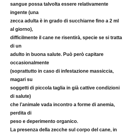
sangue possa talvolta essere relativamente
ingente (una
zecca adulta è in grado di succhiarne fino a 2 ml
al giorno),
difficilmente il cane ne risentirà, specie se si tratta
di un
adulto in buona salute. Può però capitare
occasionalmente
(soprattutto in caso di infestazione massiccia,
magari su
soggetti di piccola taglia in già cattive condizioni
di salute)
che l’animale vada incontro a forme di anemia,
perdita di
peso e deperimento organico.
La presenza della zecche sul corpo del cane, in