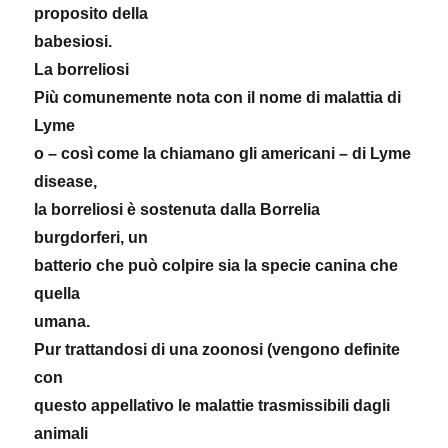
proposito della
babesiosi.
La borreliosi
Più comunemente nota con il nome di malattia di
Lyme
o – così come la chiamano gli americani – di Lyme
disease,
la borreliosi è sostenuta dalla Borrelia
burgdorferi, un
batterio che può colpire sia la specie canina che
quella
umana.
Pur trattandosi di una zoonosi (vengono definite
con
questo appellativo le malattie trasmissibili dagli
animali