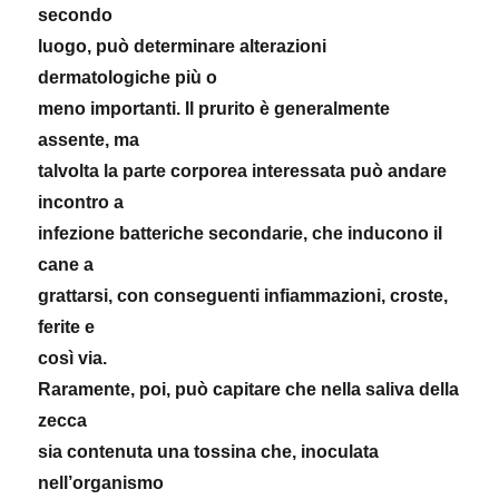
secondo
luogo, può determinare alterazioni
dermatologiche più o
meno importanti. Il prurito è generalmente
assente, ma
talvolta la parte corporea interessata può andare
incontro a
infezione batteriche secondarie, che inducono il
cane a
grattarsi, con conseguenti infiammazioni, croste,
ferite e
così via.
Raramente, poi, può capitare che nella saliva della
zecca
sia contenuta una tossina che, inoculata
nell’organismo