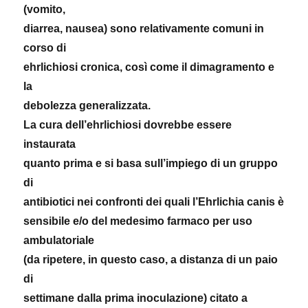
(vomito,
diarrea, nausea) sono relativamente comuni in
corso di
ehrlichiosi cronica, così come il dimagramento e
la
debolezza generalizzata.
La cura dell’ehrlichiosi dovrebbe essere
instaurata
quanto prima e si basa sull’impiego di un gruppo
di
antibiotici nei confronti dei quali l’Ehrlichia canis è
sensibile e/o del medesimo farmaco per uso
ambulatoriale
(da ripetere, in questo caso, a distanza di un paio
di
settimane dalla prima inoculazione) citato a