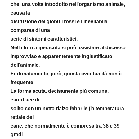
che, una volta introdotto nell’organismo animale,
causa la
distruzione dei globuli rossi e l’inevitabile
comparsa di una
serie di sintomi caratteristici.
Nella forma iperacuta si può assistere al decesso
improvviso e apparentemente ingiustificato
dell’animale.
Fortunatamente, però, questa eventualità non è
frequente.
La forma acuta, decisamente più comune,
esordisce di
solito con un netto rialzo febbrile (la temperatura
rettale del
cane, che normalmente è compresa tra 38 e 39
gradi