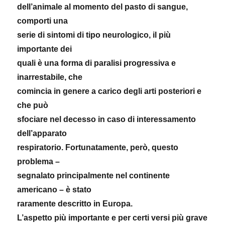
dell’animale al momento del pasto di sangue,
comporti una
serie di sintomi di tipo neurologico, il più
importante dei
quali è una forma di paralisi progressiva e
inarrestabile, che
comincia in genere a carico degli arti posteriori e
che può
sfociare nel decesso in caso di interessamento
dell’apparato
respiratorio. Fortunatamente, però, questo
problema –
segnalato principalmente nel continente
americano – è stato
raramente descritto in Europa.
L’aspetto più importante e per certi versi più grave