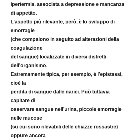
ipertermia, associata a depressione e mancanza
di appetito.
L’aspetto più rilevante, però, è lo sviluppo di
emorragie
(che compaiono in seguito ad alterazioni della
coagulazione
del sangue) localizzate in diversi distretti
dell’organismo.
Estremamente tipica, per esempio, è l’epistassi,
cioè la
perdita di sangue dalle narici. Può tuttavia
capitare di
osservare sangue nell’urina, piccole emorragie
nelle mucose
(su cui sono rilevabili delle chiazze rossastre)
oppure ancora