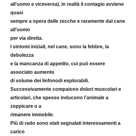
all’uomo e viceversa), in realtà il contagio avviene
quasi
sempre a opera delle zecche e raramente dal cane
all’uomo
per via diretta.
I sintomi iniziali, nel cane, sono la febbre, la
debolezza
e la mancanza di appetito, cui può essere
associato aumento
di volume dei linfonodi esplorabili.
Successivamente compaiono dolori muscolari e
articolari, che spesso inducono l’animale a
zoppicare o a
rimanere immobile.
Più di rado sono stati segnalati interessamenti a
carico