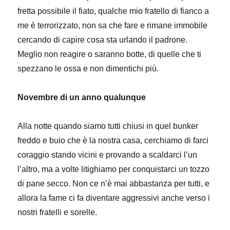
fretta possibile il fiato, qualche mio fratello di fianco a
me è terrorizzato, non sa che fare e rimane immobile
cercando di capire cosa sta urlando il padrone.
Meglio non reagire o saranno botte, di quelle che ti
spezzano le ossa e non dimentichi più.
Novembre di un anno qualunque
Alla notte quando siamo tutti chiusi in quel bunker
freddo e buio che è la nostra casa, cerchiamo di farci
coraggio stando vicini e provando a scaldarci l’un
l’altro, ma a volte litighiamo per conquistarci un tozzo
di pane secco. Non ce n’è mai abbastanza per tutti, e
allora la fame ci fa diventare aggressivi anche verso i
nostri fratelli e sorelle.