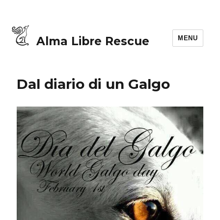
MENU
Alma Libre Rescue
Dal diario di un Galgo