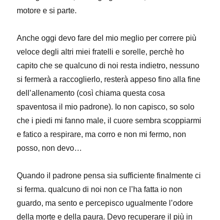
motore e si parte.
Anche oggi devo fare del mio meglio per correre più
veloce degli altri miei fratelli e sorelle, perchè ho
capito che se qualcuno di noi resta indietro, nessuno
si fermerà a raccoglierlo, resterà appeso fino alla fine
dell’allenamento (così chiama questa cosa
spaventosa il mio padrone). Io non capisco, so solo
che i piedi mi fanno male, il cuore sembra scoppiarmi
e fatico a respirare, ma corro e non mi fermo, non
posso, non devo…
Quando il padrone pensa sia sufficiente finalmente ci
si ferma. qualcuno di noi non ce l’ha fatta io non
guardo, ma sento e percepisco ugualmente l’odore
della morte e della paura. Devo recuperare il più in