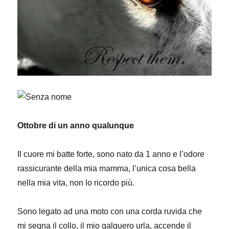
Ottobre di un anno qualunque
Il cuore mi batte forte, sono nato da 1 anno e l’odore
rassicurante della mia mamma, l’unica cosa bella
nella mia vita, non lo ricordo più.
Sono legato ad una moto con una corda ruvida che
mi segna il collo, il mio galguero urla, accende il