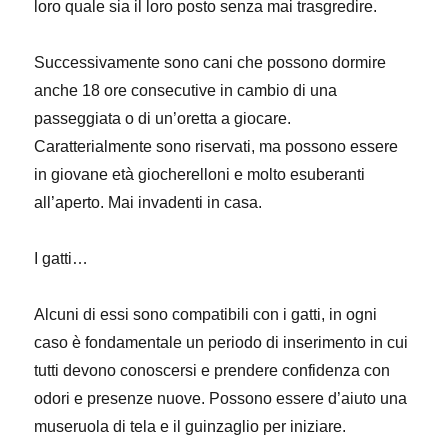
loro quale sia il loro posto senza mai trasgredire.
Successivamente sono cani che possono dormire
anche 18 ore consecutive in cambio di una
passeggiata o di un’oretta a giocare.
Caratterialmente sono riservati, ma possono essere
in giovane età giocherelloni e molto esuberanti
all’aperto. Mai invadenti in casa.
I gatti…
Alcuni di essi sono compatibili con i gatti, in ogni
caso è fondamentale un periodo di inserimento in cui
tutti devono conoscersi e prendere confidenza con
odori e presenze nuove. Possono essere d’aiuto una
museruola di tela e il guinzaglio per iniziare.