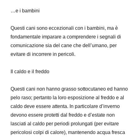
…e i bambini
Questi cani sono eccezionali con i bambini, ma è
fondamentale imparare a comprendere i segnali di
comunicazione sia del cane che dell’umano, per
evitare di incorrere in pericoli.
Il caldo e il freddo
Questi cani non hanno grasso sottocutaneo ed hanno
pelo raso; pertanto la loro esposizione al freddo e al
caldo deve essere attenta. In particolare d’inverno
devono essere protetti dal freddo e d’estate non
lasciati al caldo per periodi prolungati (per evitare
pericolosi colpi di calore), mantenendo acqua fresca