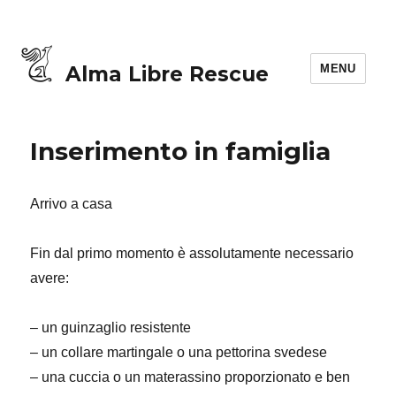
MENU
Alma Libre Rescue
Inserimento in famiglia
Arrivo a casa
Fin dal primo momento è assolutamente necessario
avere:
– un guinzaglio resistente
– un collare martingale o una pettorina svedese
– una cuccia o un materassino proporzionato e ben