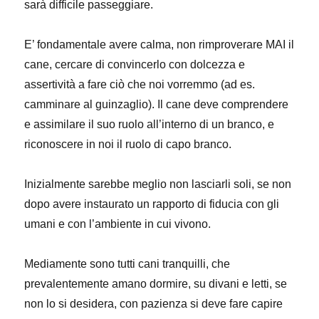
sarà difficile passeggiare.
E’ fondamentale avere calma, non rimproverare MAI il
cane, cercare di convincerlo con dolcezza e
assertività a fare ciò che noi vorremmo (ad es.
camminare al guinzaglio). Il cane deve comprendere
e assimilare il suo ruolo all’interno di un branco, e
riconoscere in noi il ruolo di capo branco.
Inizialmente sarebbe meglio non lasciarli soli, se non
dopo avere instaurato un rapporto di fiducia con gli
umani e con l’ambiente in cui vivono.
Mediamente sono tutti cani tranquilli, che
prevalentemente amano dormire, su divani e letti, se
non lo si desidera, con pazienza si deve fare capire