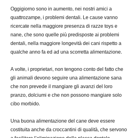
Oggigiorno sono in aumento, nei nostri amici a
quattrozampe, i problemi dentali. Le cause vanno
ricercate nella maggiore presenza di razze toys e
nane, che sono quelle più predisposte ai problemi
dentali, nella maggiore longevità dei cani rispetto a
qualche anno fa ed ad una scorretta alimentazione.
A volte, i proprietari, non tengono conto del fatto che
gli animali devono seguire una alimentazione sana
che non prevede il mangiare gli avanzi del loro
pranzo, dolciumi e che non possono mangiare solo
cibo morbido.
Una buona alimentazione del cane deve essere
costituita anche da croccantini di qualità, che servono