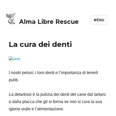
MENU
Alma Libre Rescue
La cura dei denti
I nostri pelosi, i loro denti e l’importanza di tenerli
puliti.
La detartrasi è la pulizia dei denti del cane dal tartaro
e dalla placca che gli si forma se non si cura la sua
igiene orale e l’alimentazione.