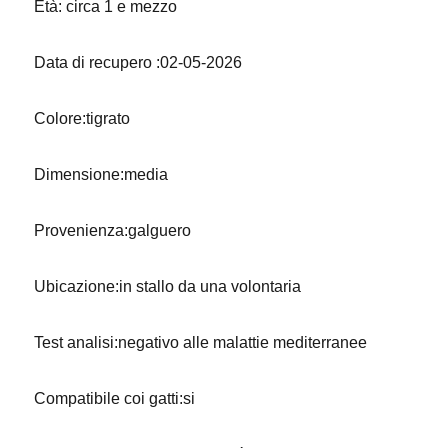
Età: circa 1 e mezzo
Data di recupero :02-05-2026
Colore:tigrato
Dimensione:media
Provenienza:galguero
Ubicazione:in stallo da una volontaria
Test analisi:negativo alle malattie mediterranee
Compatibile coi gatti:si