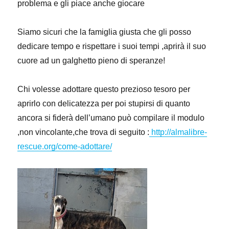
problema e gli piace anche giocare
Siamo sicuri che la famiglia giusta che gli posso
dedicare tempo e rispettare i suoi tempi ,aprirà il suo
cuore ad un galghetto pieno di speranze!
Chi volesse adottare questo prezioso tesoro per
aprirlo con delicatezza per poi stupirsi di quanto
ancora si fiderà dell’umano può compilare il modulo
,non vincolante,che trova di seguito :
http://almalibre-
rescue.org/come-adottare/