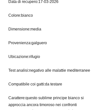
Data di recupero:17-03-2026
Colore:bianco
Dimensione:media
Provenienza:galguero
Ubicazione:rifugio
Test analisi:negativo alle malattie mediterranee
Compatibile coi gatti:da testare
Carattere:questo sublime principe bianco si
approccia ancora timoroso nei confronti