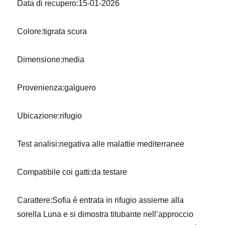
Data di recupero:15-01-2026
Colore:tigrata scura
Dimensione:media
Provenienza:galguero
Ubicazione:rifugio
Test analisi:negativa alle malattie mediterranee
Compatibile coi gatti:da testare
Carattere:Sofia é entrata in rifugio assieme alla
sorella Luna e si dimostra titubante nell’approccio