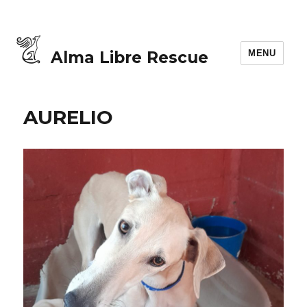
MENU
Alma Libre Rescue
AURELIO