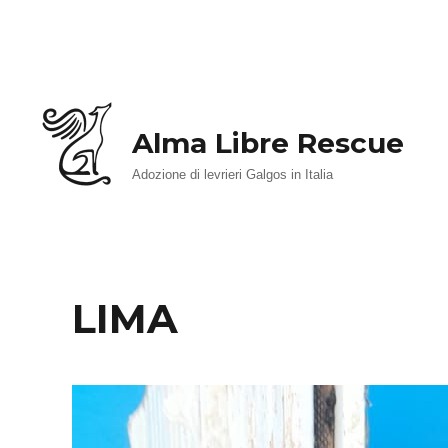
Alma Libre Rescue
Adozione di levrieri Galgos in Italia
LIMA