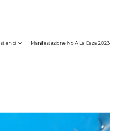
stienici
Manifestazione No A La Caza 2023