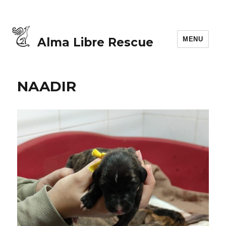
MENU
Alma Libre Rescue
NAADIR