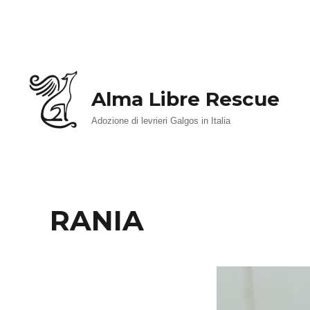
Alma Libre Rescue
Adozione di levrieri Galgos in Italia
RANIA