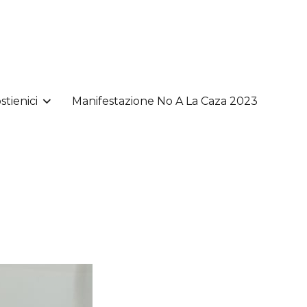
stienici
Manifestazione No A La Caza 2023