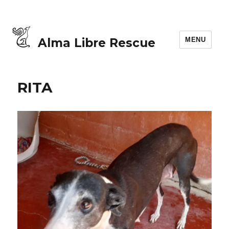
MENU
Alma Libre Rescue
RITA