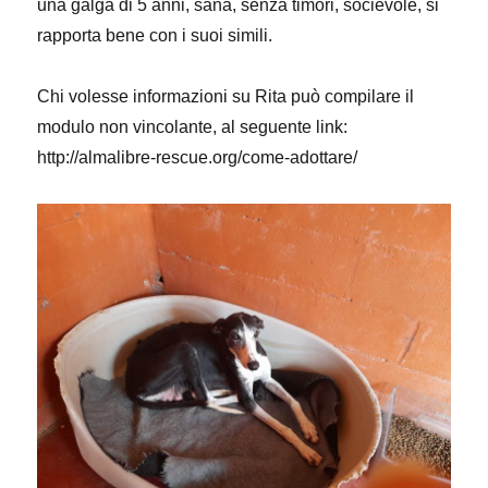
una galga di 5 anni, sana, senza timori, socievole, si
rapporta bene con i suoi simili.
Chi volesse informazioni su Rita può compilare il
modulo non vincolante, al seguente link:
http://almalibre-rescue.org/come-adottare/