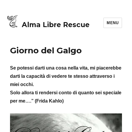
MENU
Alma Libre Rescue
Giorno del Galgo
Se potessi darti una cosa nella vita, mi piacerebbe
darti la capacità di vedere te stesso attraverso i
miei occhi.
Solo allora ti rendersi conto di quanto sei speciale
per me….” (Frida Kahlo)