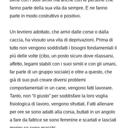
fanno parte della sua vita da sempre. E ne fanno
parte in modo costruttivo e positivo.
Un levriero adottato, che arrivi dalle corse o dalla
caccia, ha vissuto una vita di deprivazioni. Prima di
tutto non vengono soddisfatti i bisogni fondamentali il
più delle volte (cibo, un posto sicuro dove rilassarsi,
affetto, legami stabili con i suoi simili e con gli umani,
far parte di un gruppo sociale) e oltre a questo, che
già di suo può creare diversi problemi
comportamentali in un cane, vengono fatti lavorare.
Tanto, non “il giusto” per soddisfare la loro voglia
fisiologica di lavoro, vengono sfruttati. Fatti allenare
per ore se sono adatti alla corsa, buttati in un angolo
a fare da fattrice se sono femmine e scartati e lasciati
morire se sono maschi.