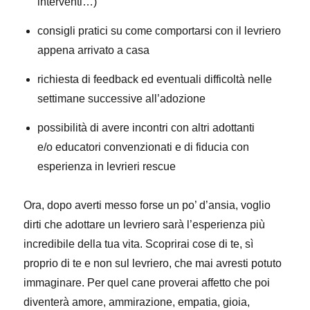
interventi…)
consigli pratici su come comportarsi con il levriero
appena arrivato a casa
richiesta di feedback ed eventuali difficoltà nelle
settimane successive all’adozione
possibilità di avere incontri con altri adottanti
e/o educatori convenzionati e di fiducia con
esperienza in levrieri rescue
Ora, dopo averti messo forse un po’ d’ansia, voglio
dirti che adottare un levriero sarà l’esperienza più
incredibile della tua vita. Scoprirai cose di te, sì
proprio di te e non sul levriero, che mai avresti potuto
immaginare. Per quel cane proverai affetto che poi
diventerà amore, ammirazione, empatia, gioia,