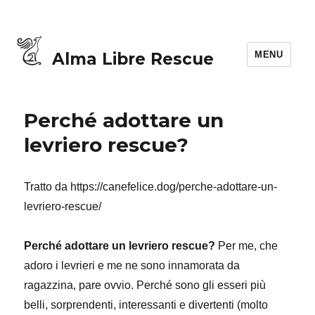
MENU
Alma Libre Rescue
Perché adottare un
levriero rescue?
Tratto da https://canefelice.dog/perche-adottare-un-
levriero-rescue/
Perché adottare un levriero rescue?
Per me, che
adoro i levrieri e me ne sono innamorata da
ragazzina, pare ovvio. Perché sono gli esseri più
belli, sorprendenti, interessanti e divertenti (molto