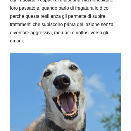
loro passato e, quando parlo di fregatura lo dico
perché questa resilienza gli permette di subire i
trattamenti che subiscono prima dell’azione senza
diventare aggressivi, mordaci o riottosi verso gli
umani.