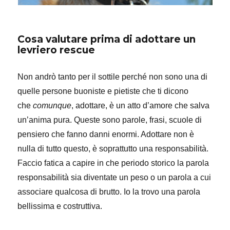
Cosa valutare prima di adottare un
levriero rescue
Non andrò tanto per il sottile perché non sono una di
quelle persone buoniste e pietiste che ti dicono
che
comunque
, adottare, è un atto d’amore che salva
un’anima pura. Queste sono parole, frasi, scuole di
pensiero che fanno danni enormi. Adottare non è
nulla di tutto questo, è soprattutto una responsabilità.
Faccio fatica a capire in che periodo storico la parola
responsabilità sia diventate un peso o un parola a cui
associare qualcosa di brutto. Io la trovo una parola
bellissima e costruttiva.