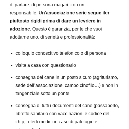
di parlare, di persona magari, con un
responsabile.
Un’associazione serie segue iter
piuttosto rigidi prima di dare un levriero in
adozione
. Questo è garanzia, per te che vuoi
adottarne uno, di serietà e professionalità:
colloquio conoscitivo telefonico o di persona
visita a casa con questionario
consegna del cane in un posto sicuro (agriturismo,
sede dell’associazione, campo cinofilo…) e non in
tangenziale sotto un ponte
consegna di tutti i documenti del cane (passaporto,
libretto sanitario con vaccinazioni e codice del
chip, referti medici in caso di patologie e