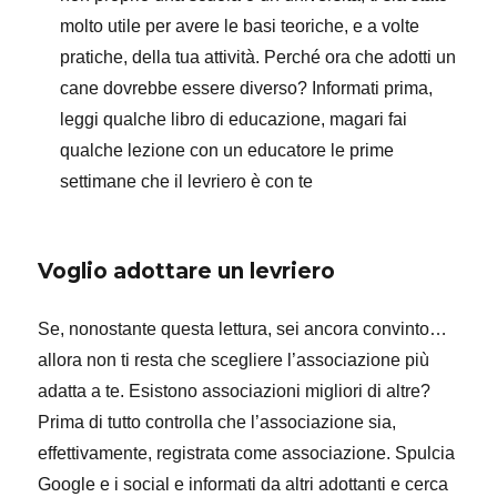
molto utile per avere le basi teoriche, e a volte
pratiche, della tua attività. Perché ora che adotti un
cane dovrebbe essere diverso? Informati prima,
leggi qualche libro di educazione, magari fai
qualche lezione con un educatore le prime
settimane che il levriero è con te
Voglio adottare un levriero
Se, nonostante questa lettura, sei ancora convinto…
allora non ti resta che scegliere l’associazione più
adatta a te. Esistono associazioni migliori di altre?
Prima di tutto controlla che l’associazione sia,
effettivamente, registrata come associazione. Spulcia
Google e i social e informati da altri adottanti e cerca