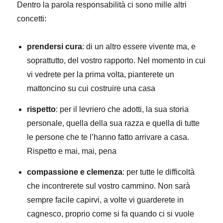
Dentro la parola responsabilità ci sono mille altri
concetti:
prendersi cura
: di un altro essere vivente ma, e
soprattutto, del vostro rapporto. Nel momento in cui
vi vedrete per la prima volta, pianterete un
mattoncino su cui costruire una casa
rispetto
: per il levriero che adotti, la sua storia
personale, quella della sua razza e quella di tutte
le persone che te l’hanno fatto arrivare a casa.
Rispetto e mai, mai, pena
compassione e clemenza
: per tutte le difficoltà
che incontrerete sul vostro cammino. Non sarà
sempre facile capirvi, a volte vi guarderete in
cagnesco, proprio come si fa quando ci si vuole